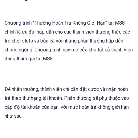
Chương trình “Thưởng Hoàn Trả Không Giới Hạn” tại M88
chính là ưu đãi hấp dẫn cho các thành viên thưởng thức các
trò chơi slots và bắn cá với những phần thưởng hấp dẫn
không ngừng. Chương trình này mở cửa cho tất cả thành viên
đang tham gia tại M88.
Để nhận thưởng, thành viên chỉ cần đặt cược và nhận hoàn
trả theo thứ hạng tài khoản. Phần thưởng sẽ phụ thuộc vào
cấp độ tài khoản của bạn, với mức hoàn trả không giới hạn
như sau: