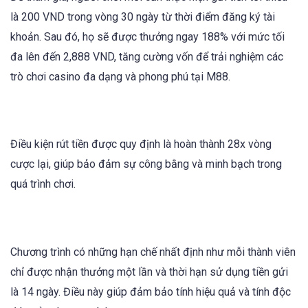
là 200 VND trong vòng 30 ngày từ thời điểm đăng ký tài
khoản. Sau đó, họ sẽ được thưởng ngay 188% với mức tối
đa lên đến 2,888 VND, tăng cường vốn để trải nghiệm các
trò chơi casino đa dạng và phong phú tại M88.
Điều kiện rút tiền được quy định là hoàn thành 28x vòng
cược lại, giúp bảo đảm sự công bằng và minh bạch trong
quá trình chơi.
Chương trình có những hạn chế nhất định như mỗi thành viên
chỉ được nhận thưởng một lần và thời hạn sử dụng tiền gửi
là 14 ngày. Điều này giúp đảm bảo tính hiệu quả và tính độc