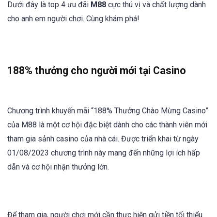
Dưới đây là top 4 ưu đãi
M88
cực thú vị và chất lượng dành
cho anh em người chơi. Cùng khám phá!
188% thưởng cho người mới tại Casino
Chương trình khuyến mãi “188% Thưởng Chào Mừng Casino”
của M88 là một cơ hội đặc biệt dành cho các thành viên mới
tham gia sảnh casino của nhà cái. Được triển khai từ ngày
01/08/2023 chương trình này mang đến những lợi ích hấp
dẫn và cơ hội nhận thưởng lớn.
Để tham gia, người chơi mới cần thực hiện gửi tiền tối thiểu