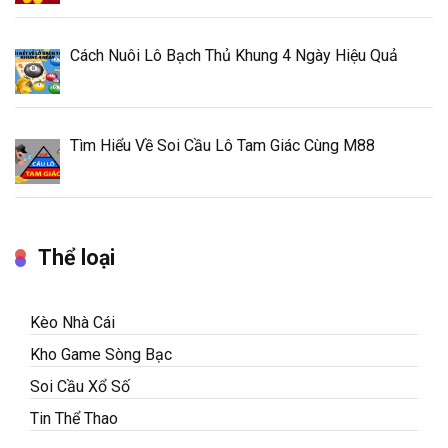
Cách Nuôi Lô Bạch Thủ Khung 4 Ngày Hiệu Quả
Tìm Hiểu Về Soi Cầu Lô Tam Giác Cùng M88
Thể loại
Kèo Nhà Cái
Kho Game Sòng Bạc
Soi Cầu Xổ Số
Tin Thể Thao