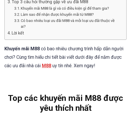
Top 3 câu hỏi thường gặp về ưu đãi M88
Khuyến mãi M88 là gì và có điều kiện gì để tham gia?
Làm sao để nhận được khuyến mãi từ M88?
Có bao nhiêu loại ưu đãi M88 và mỗi loại ưu đãi thuộc về
ai?
Lời kết
Khuyến mãi M88
có bao nhiêu chương trình hấp dẫn người
chơi? Cùng tìm hiểu chi tiết bài viết dưới đây để nắm được
các ưu đãi nhà cái
M88
uy tín nhé. Xem ngay!
Top các khuyến mãi M88 được
yêu thích nhất